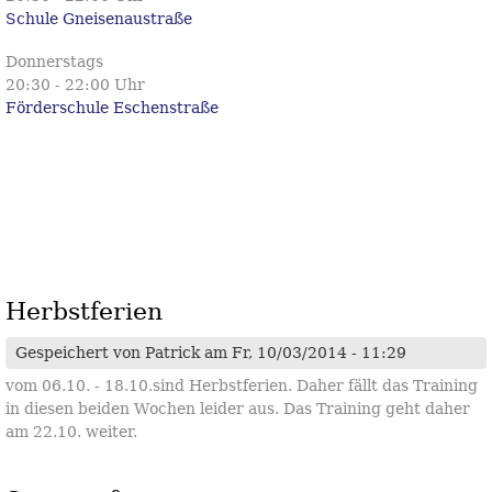
Schule Gneisenaustraße
Donnerstags
20:30 - 22:00 Uhr
Förderschule Eschenstraße
Herbstferien
Gespeichert von
Patrick
am Fr, 10/03/2014 - 11:29
vom 06.10. - 18.10.sind Herbstferien. Daher fällt das Training
in diesen beiden Wochen leider aus. Das Training geht daher
am 22.10. weiter.