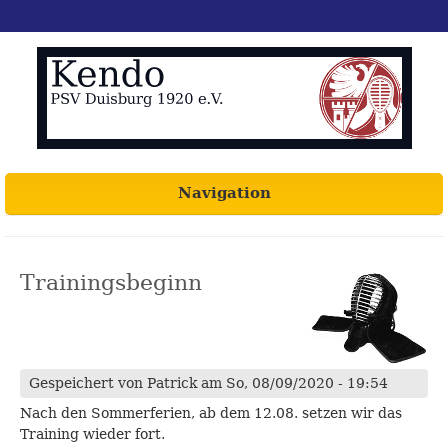
Navigation
Trainingsbeginn
Gespeichert von
Patrick
am So, 08/09/2020 - 19:54
Nach den Sommerferien, ab dem 12.08. setzen wir das
Training wieder fort.