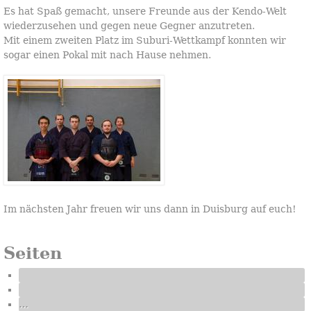
Es hat Spaß gemacht, unsere Freunde aus der Kendo-Welt
wiederzusehen und gegen neue Gegner anzutreten.
Mit einem zweiten Platz im Suburi-Wettkampf konnten wir
sogar einen Pokal mit nach Hause nehmen.
Im nächsten Jahr freuen wir uns dann in Duisburg auf euch!
Seiten
…