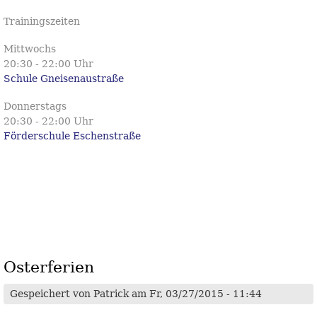
Trainingszeiten
Mittwochs
20:30 - 22:00 Uhr
Schule Gneisenaustraße
Donnerstags
20:30 - 22:00 Uhr
Förderschule Eschenstraße
Osterferien
Gespeichert von
Patrick
am Fr, 03/27/2015 - 11:44