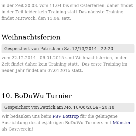
in der Zeit 30.03. vom 11.04 bis sind Osterferien, daher findet
in der Zeit leider kein Training statt.Das nächste Training
findet Mittwoch, den 15.04. satt.
Weihnachtsferien
Gespeichert von
Patrick
am Sa, 12/13/2014 - 22:20
vom 22.12.2014 - 06.01.2015 sind Weihnachtsferien, in der
Zeit findet daher kein Training statt. Das erste Training im
neuen Jahr findet am 07.012015 statt.
10. BoDuWu Turnier
Gespeichert von
Patrick
am Mo, 10/06/2014 - 20:18
Wir bedanken uns beim
PSV Bottrop
für die gelungene
Ausrichtung des diesjährigen BoDuWu-Turniers mit
Münster
als Gastverein!