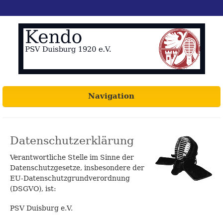
Navigation
Datenschutzerklärung
Verantwortliche Stelle im Sinne der
Datenschutzgesetze, insbesondere der
EU-Datenschutzgrundverordnung
(DSGVO), ist:
PSV Duisburg e.V.