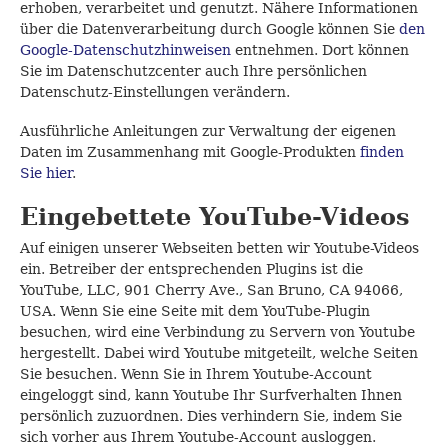
erhoben, verarbeitet und genutzt. Nähere Informationen
über die Datenverarbeitung durch Google können Sie
den
Google-Datenschutzhinweisen
entnehmen. Dort können
Sie im Datenschutzcenter auch Ihre persönlichen
Datenschutz-Einstellungen verändern.
Ausführliche Anleitungen zur Verwaltung der eigenen
Daten im Zusammenhang mit Google-Produkten
finden
Sie hier
.
Eingebettete YouTube-Videos
Auf einigen unserer Webseiten betten wir Youtube-Videos
ein. Betreiber der entsprechenden Plugins ist die
YouTube, LLC, 901 Cherry Ave., San Bruno, CA 94066,
USA. Wenn Sie eine Seite mit dem YouTube-Plugin
besuchen, wird eine Verbindung zu Servern von Youtube
hergestellt. Dabei wird Youtube mitgeteilt, welche Seiten
Sie besuchen. Wenn Sie in Ihrem Youtube-Account
eingeloggt sind, kann Youtube Ihr Surfverhalten Ihnen
persönlich zuzuordnen. Dies verhindern Sie, indem Sie
sich vorher aus Ihrem Youtube-Account ausloggen.