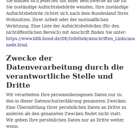
Sie können sich jederzeit mit einer Beschwerde an die für
Sie zuständige Aufsichtsbehörde wenden. Ihre zuständige
Aufsichtsbehörde richtet sich nach dem Bundesland Ihres
Wohnsitzes, Ihrer Arbeit oder der mutmaßlichen
Verletzung. Eine Liste der Aufsichtsbehörden (für den
nichtöffentlichen Bereich) mit Anschrift finden Sie unter:
https://www.bfdi.bund.de/DE/Infothek/Anschriften_Links/ansc
node.html
.
Zwecke der
Datenverarbeitung durch die
verantwortliche Stelle und
Dritte
Wir verarbeiten Ihre personenbezogenen Daten nur zu
den in dieser Datenschutzerklärung genannten Zwecken.
Eine Übermittlung Ihrer persönlichen Daten an Dritte zu
anderen als den genannten Zwecken findet nicht statt.
Wir geben Ihre persönlichen Daten nur an Dritte weiter,
wenn: