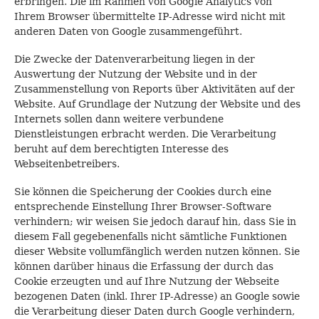
erbringen. Die im Rahmen von Google Analytics von
Ihrem Browser übermittelte IP-Adresse wird nicht mit
anderen Daten von Google zusammengeführt.
Die Zwecke der Datenverarbeitung liegen in der
Auswertung der Nutzung der Website und in der
Zusammenstellung von Reports über Aktivitäten auf der
Website. Auf Grundlage der Nutzung der Website und des
Internets sollen dann weitere verbundene
Dienstleistungen erbracht werden. Die Verarbeitung
beruht auf dem berechtigten Interesse des
Webseitenbetreibers.
Sie können die Speicherung der Cookies durch eine
entsprechende Einstellung Ihrer Browser-Software
verhindern; wir weisen Sie jedoch darauf hin, dass Sie in
diesem Fall gegebenenfalls nicht sämtliche Funktionen
dieser Website vollumfänglich werden nutzen können. Sie
können darüber hinaus die Erfassung der durch das
Cookie erzeugten und auf Ihre Nutzung der Webseite
bezogenen Daten (inkl. Ihrer IP-Adresse) an Google sowie
die Verarbeitung dieser Daten durch Google verhindern,