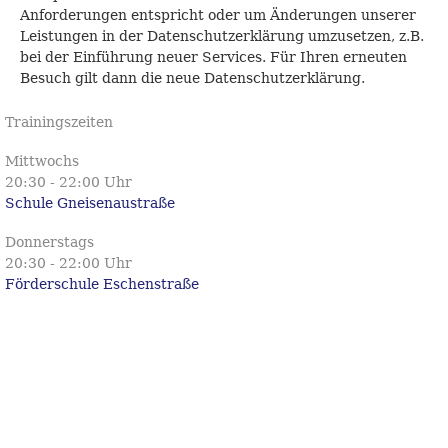
Anforderungen entspricht oder um Änderungen unserer
Leistungen in der Datenschutzerklärung umzusetzen, z.B.
bei der Einführung neuer Services. Für Ihren erneuten
Besuch gilt dann die neue Datenschutzerklärung.
Trainingszeiten
Mittwochs
20:30 - 22:00 Uhr
Schule Gneisenaustraße
Donnerstags
20:30 - 22:00 Uhr
Förderschule Eschenstraße