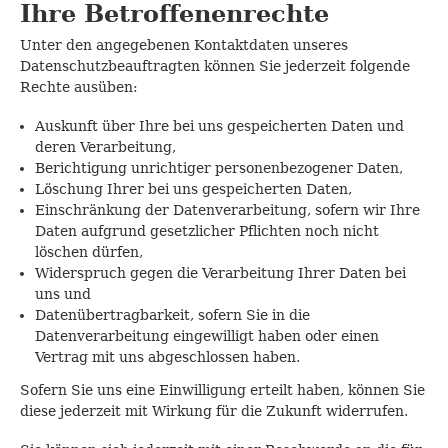
Ihre Betroffenenrechte
Unter den angegebenen Kontaktdaten unseres
Datenschutzbeauftragten können Sie jederzeit folgende
Rechte ausüben:
Auskunft über Ihre bei uns gespeicherten Daten und
deren Verarbeitung,
Berichtigung unrichtiger personenbezogener Daten,
Löschung Ihrer bei uns gespeicherten Daten,
Einschränkung der Datenverarbeitung, sofern wir Ihre
Daten aufgrund gesetzlicher Pflichten noch nicht
löschen dürfen,
Widerspruch gegen die Verarbeitung Ihrer Daten bei
uns und
Datenübertragbarkeit, sofern Sie in die
Datenverarbeitung eingewilligt haben oder einen
Vertrag mit uns abgeschlossen haben.
Sofern Sie uns eine Einwilligung erteilt haben, können Sie
diese jederzeit mit Wirkung für die Zukunft widerrufen.