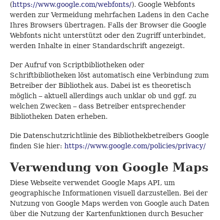
(
https://www.google.com/webfonts/
). Google Webfonts
werden zur Vermeidung mehrfachen Ladens in den Cache
Ihres Browsers übertragen. Falls der Browser die Google
Webfonts nicht unterstützt oder den Zugriff unterbindet,
werden Inhalte in einer Standardschrift angezeigt.
Der Aufruf von Scriptbibliotheken oder
Schriftbibliotheken löst automatisch eine Verbindung zum
Betreiber der Bibliothek aus. Dabei ist es theoretisch
möglich – aktuell allerdings auch unklar ob und ggf. zu
welchen Zwecken – dass Betreiber entsprechender
Bibliotheken Daten erheben.
Die Datenschutzrichtlinie des Bibliothekbetreibers Google
finden Sie hier:
https://www.google.com/policies/privacy/
Verwendung von Google Maps
Diese Webseite verwendet Google Maps API, um
geographische Informationen visuell darzustellen. Bei der
Nutzung von Google Maps werden von Google auch Daten
über die Nutzung der Kartenfunktionen durch Besucher