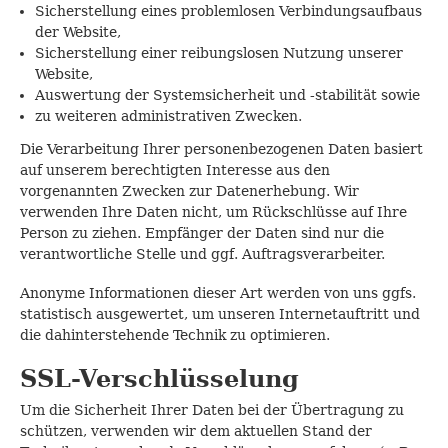
Sicherstellung eines problemlosen Verbindungsaufbaus
der Website,
Sicherstellung einer reibungslosen Nutzung unserer
Website,
Auswertung der Systemsicherheit und -stabilität sowie
zu weiteren administrativen Zwecken.
Die Verarbeitung Ihrer personenbezogenen Daten basiert
auf unserem berechtigten Interesse aus den
vorgenannten Zwecken zur Datenerhebung. Wir
verwenden Ihre Daten nicht, um Rückschlüsse auf Ihre
Person zu ziehen. Empfänger der Daten sind nur die
verantwortliche Stelle und ggf. Auftragsverarbeiter.
Anonyme Informationen dieser Art werden von uns ggfs.
statistisch ausgewertet, um unseren Internetauftritt und
die dahinterstehende Technik zu optimieren.
SSL-Verschlüsselung
Um die Sicherheit Ihrer Daten bei der Übertragung zu
schützen, verwenden wir dem aktuellen Stand der