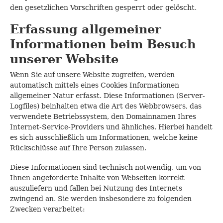
den gesetzlichen Vorschriften gesperrt oder gelöscht.
Erfassung allgemeiner
Informationen beim Besuch
unserer Website
Wenn Sie auf unsere Website zugreifen, werden
automatisch mittels eines Cookies Informationen
allgemeiner Natur erfasst. Diese Informationen (Server-
Logfiles) beinhalten etwa die Art des Webbrowsers, das
verwendete Betriebssystem, den Domainnamen Ihres
Internet-Service-Providers und ähnliches. Hierbei handelt
es sich ausschließlich um Informationen, welche keine
Rückschlüsse auf Ihre Person zulassen.
Diese Informationen sind technisch notwendig, um von
Ihnen angeforderte Inhalte von Webseiten korrekt
auszuliefern und fallen bei Nutzung des Internets
zwingend an. Sie werden insbesondere zu folgenden
Zwecken verarbeitet: