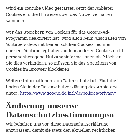
Wird ein Youtube-Video gestartet, setzt der Anbieter
Cookies ein, die Hinweise über das Nutzerverhalten
sammeln.
Wer das Speichern von Cookies für das Google-Ad-
Programm deaktiviert hat, wird auch beim Anschauen von
Youtube-Videos mit keinen solchen Cookies rechnen
müssen. Youtube legt aber auch in anderen Cookies nicht-
personenbezogene Nutzungsinformationen ab. Möchten
Sie dies verhindern, so müssen Sie das Speichern von
Cookies im Browser blockieren.
Weitere Informationen zum Datenschutz bei „Youtube“
finden Sie in der Datenschutzerklärung des Anbieters
unter:
https://www.google.de/intl/de/policies/privacy/
Änderung unserer
Datenschutzbestimmungen
Wir behalten uns vor, diese Datenschutzerklärung
anzupassen, damit sie stets den aktuellen rechtlichen