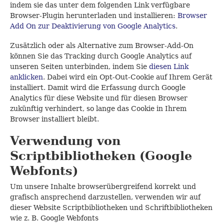
indem sie das unter dem folgenden Link verfügbare
Browser-Plugin herunterladen und installieren:
Browser
Add On zur Deaktivierung von Google Analytics
.
Zusätzlich oder als Alternative zum Browser-Add-On
können Sie das Tracking durch Google Analytics auf
unseren Seiten unterbinden, indem Sie
diesen Link
anklicken
. Dabei wird ein Opt-Out-Cookie auf Ihrem Gerät
installiert. Damit wird die Erfassung durch Google
Analytics für diese Website und für diesen Browser
zukünftig verhindert, so lange das Cookie in Ihrem
Browser installiert bleibt.
Verwendung von
Scriptbibliotheken (Google
Webfonts)
Um unsere Inhalte browserübergreifend korrekt und
grafisch ansprechend darzustellen, verwenden wir auf
dieser Website Scriptbibliotheken und Schriftbibliotheken
wie z. B. Google Webfonts