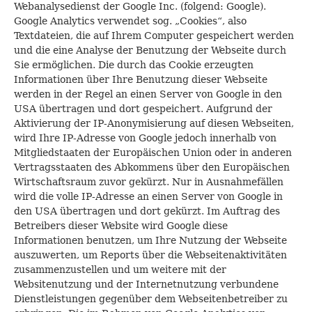
Webanalysedienst der Google Inc. (folgend: Google).
Google Analytics verwendet sog. „Cookies“, also
Textdateien, die auf Ihrem Computer gespeichert werden
und die eine Analyse der Benutzung der Webseite durch
Sie ermöglichen. Die durch das Cookie erzeugten
Informationen über Ihre Benutzung dieser Webseite
werden in der Regel an einen Server von Google in den
USA übertragen und dort gespeichert. Aufgrund der
Aktivierung der IP-Anonymisierung auf diesen Webseiten,
wird Ihre IP-Adresse von Google jedoch innerhalb von
Mitgliedstaaten der Europäischen Union oder in anderen
Vertragsstaaten des Abkommens über den Europäischen
Wirtschaftsraum zuvor gekürzt. Nur in Ausnahmefällen
wird die volle IP-Adresse an einen Server von Google in
den USA übertragen und dort gekürzt. Im Auftrag des
Betreibers dieser Website wird Google diese
Informationen benutzen, um Ihre Nutzung der Webseite
auszuwerten, um Reports über die Webseitenaktivitäten
zusammenzustellen und um weitere mit der
Websitenutzung und der Internetnutzung verbundene
Dienstleistungen gegenüber dem Webseitenbetreiber zu