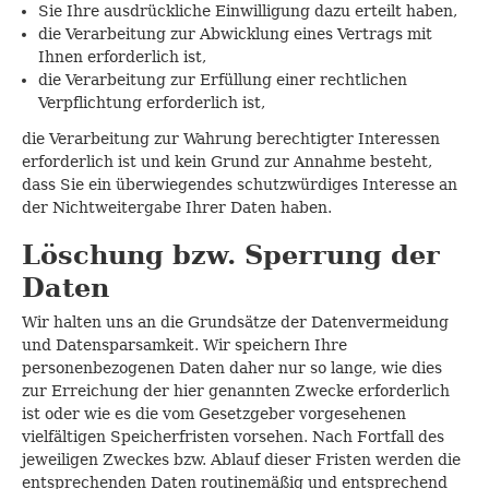
Sie Ihre ausdrückliche Einwilligung dazu erteilt haben,
die Verarbeitung zur Abwicklung eines Vertrags mit
Ihnen erforderlich ist,
die Verarbeitung zur Erfüllung einer rechtlichen
Verpflichtung erforderlich ist,
die Verarbeitung zur Wahrung berechtigter Interessen
erforderlich ist und kein Grund zur Annahme besteht,
dass Sie ein überwiegendes schutzwürdiges Interesse an
der Nichtweitergabe Ihrer Daten haben.
Löschung bzw. Sperrung der
Daten
Wir halten uns an die Grundsätze der Datenvermeidung
und Datensparsamkeit. Wir speichern Ihre
personenbezogenen Daten daher nur so lange, wie dies
zur Erreichung der hier genannten Zwecke erforderlich
ist oder wie es die vom Gesetzgeber vorgesehenen
vielfältigen Speicherfristen vorsehen. Nach Fortfall des
jeweiligen Zweckes bzw. Ablauf dieser Fristen werden die
entsprechenden Daten routinemäßig und entsprechend