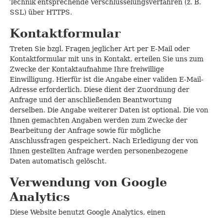
Technik entsprechende Verschlüsselungsverfahren (z. B.
SSL) über HTTPS.
Kontaktformular
Treten Sie bzgl. Fragen jeglicher Art per E-Mail oder
Kontaktformular mit uns in Kontakt, erteilen Sie uns zum
Zwecke der Kontaktaufnahme Ihre freiwillige
Einwilligung. Hierfür ist die Angabe einer validen E-Mail-
Adresse erforderlich. Diese dient der Zuordnung der
Anfrage und der anschließenden Beantwortung
derselben. Die Angabe weiterer Daten ist optional. Die von
Ihnen gemachten Angaben werden zum Zwecke der
Bearbeitung der Anfrage sowie für mögliche
Anschlussfragen gespeichert. Nach Erledigung der von
Ihnen gestellten Anfrage werden personenbezogene
Daten automatisch gelöscht.
Verwendung von Google
Analytics
Diese Website benutzt Google Analytics, einen