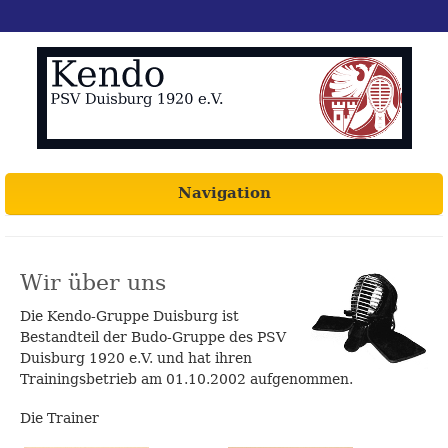
Navigation
Wir über uns
Die Kendo-Gruppe Duisburg ist
Bestandteil der Budo-Gruppe des PSV
Duisburg 1920 e.V. und hat ihren
Trainingsbetrieb am 01.10.2002 aufgenommen.
Die Trainer