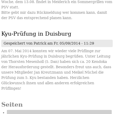
Woche, dem 13.08. findet in Meiderich ein Sommergrillen vom
PSV statt.
Bitte gebt mir dazu Rückmeldung wer kommen kann, damit
der PSV das entsprechend planen kann.
Kyu-Prüfung in Duisburg
Gespeichert von
Patrick
am Fr, 05/09/2014 - 11:29
Am 07. Mai 2014 konnten wir wieder viele Prüflinge zur
jährlichen Kyu-Prüfung in Duisburg begrüßen. Unter Leitung
von Thorsten Mesenholl (5. Dan) haben sich ca. 20 Kendoka
der Herausforderung gestellt. Besonders freut uns auch, dass
unsere Mitglieder Jan Kreutzmann und Meikel Nüchel die
Prüfung zum 5. Kyu bestanden haben. Herzlichen
Glückwunsch ihnen und allen anderen erfolgreichen
Prüflingen!
Seiten