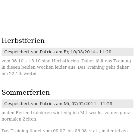
Herbstferien
Gespeichert von
Patrick
am Fr, 10/03/2014 - 11:29
vom 06.10. - 18.10.sind Herbstferien. Daher fällt das Training
in diesen beiden Wochen leider aus. Das Training geht daher
am 22.10. weiter.
Sommerferien
Gespeichert von
Patrick
am Mi, 07/02/2014 - 11:29
in den Ferien trainieren wir lediglich Mittwochs, zu den ganz
normalen Zeiten.
Das Training findet vom 09.07. bis 06.08. statt, in der letzen